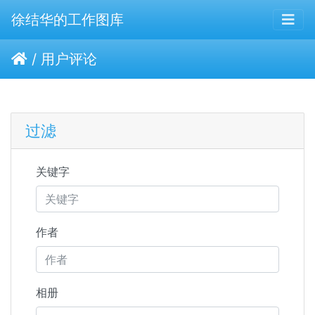
徐结华的工作图库
/
用户评论
过滤
关键字
作者
相册