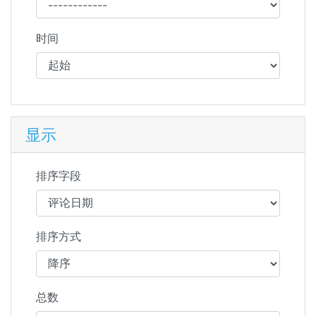
时间
显示
排序字段
排序方式
总数