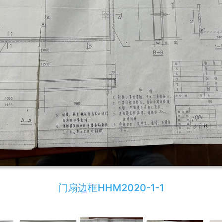
门扇边框HHM2020-1-1