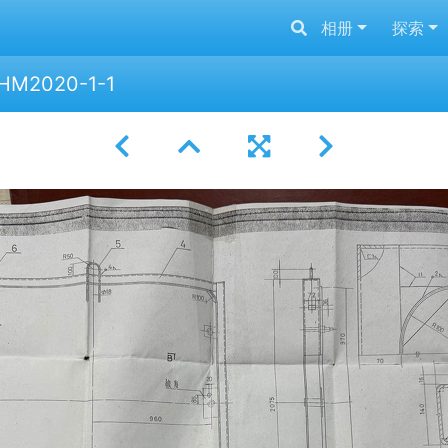
相册
探索
M2020-1-1