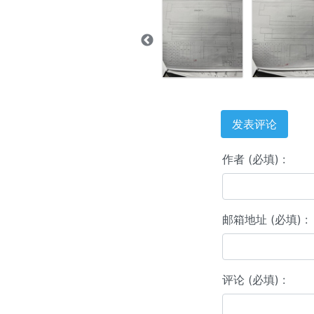
发表评论
作者 (必填) :
邮箱地址 (必填) :
评论 (必填) :